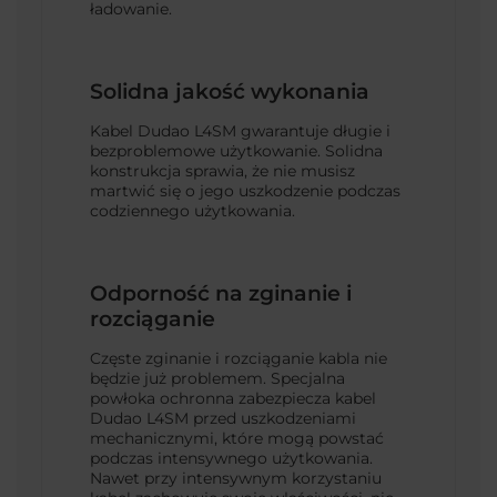
ładowanie.
Solidna jakość wykonania
Kabel Dudao L4SM gwarantuje długie i
bezproblemowe użytkowanie. Solidna
konstrukcja sprawia, że nie musisz
martwić się o jego uszkodzenie podczas
codziennego użytkowania.
Odporność na zginanie i
rozciąganie
Częste zginanie i rozciąganie kabla nie
będzie już problemem. Specjalna
powłoka ochronna zabezpiecza kabel
Dudao L4SM przed uszkodzeniami
mechanicznymi, które mogą powstać
podczas intensywnego użytkowania.
Nawet przy intensywnym korzystaniu