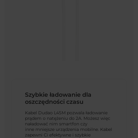
Szybkie ładowanie dla
oszczędności czasu
Kabel Dudao L4SM pozwala ładowanie
prądem o natężeniu do 2A. Możesz więc
naładować nim smartfon czy
inne mniejsze urządzenia mobilne. Kabel
zapewni Ci efektywne i szybkie