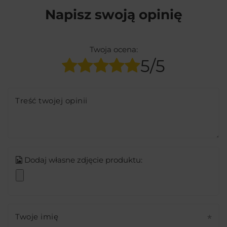
Napisz swoją opinię
Twoja ocena:
5/5
Treść twojej opinii
Dodaj własne zdjęcie produktu:
Twoje imię