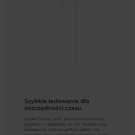
Szybkie ładowanie dla
oszczędności czasu
Kabel Dudao L4SL pozwala ładowanie
prądem o natężeniu do 2A. Możesz więc
naładować nim smartfon, tablet czy