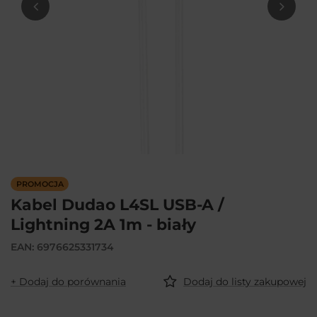
PROMOCJA
Kabel Dudao L4SL USB-A /
Lightning 2A 1m - biały
EAN: 6976625331734
+ Dodaj do porównania
Dodaj do listy zakupowej