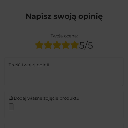
Napisz swoją opinię
Twoja ocena:
5/5
Treść twojej opinii
Dodaj własne zdjęcie produktu: