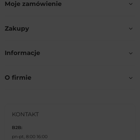
Moje zamówienie
Zakupy
Informacje
O firmie
KONTAKT
B2B:
pn-pt, 8:00 16:00