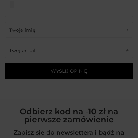
Twoje imię
Twój email
WYŚLIJ OPINIĘ
Odbierz kod na -10 zł na
pierwsze zamówienie
Zapisz się do newslettera i bądź na