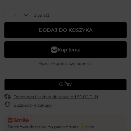
z
39
szt.
DODAJ DO KOSZYKA
Możesz kupić także poprzez:
Darmowa i szybka dostawa
od
50,00 PLN
Bezpieczne zakupy
Darmowa dostawa do paczkomatu