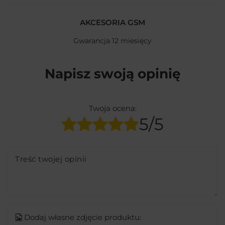
AKCESORIA GSM
Gwarancja 12 miesięcy
Napisz swoją opinię
Twoja ocena:
5/5
Treść twojej opinii
Dodaj własne zdjęcie produktu: