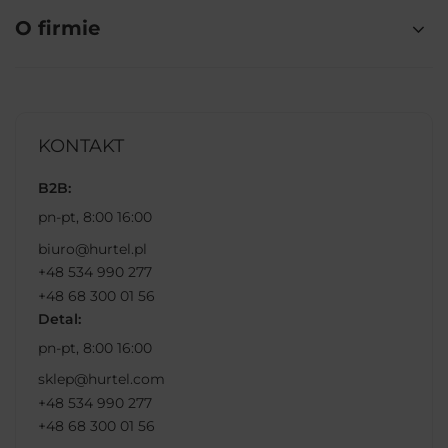
O firmie
KONTAKT
B2B:
pn-pt, 8:00 16:00
biuro@hurtel.pl
+48 534 990 277
+48 68 300 01 56
Detal:
pn-pt, 8:00 16:00
sklep@hurtel.com
+48 534 990 277
+48 68 300 01 56