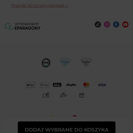
Przejdź do strony kontakt »
DODAJ WYBRANE DO KOSZYKA