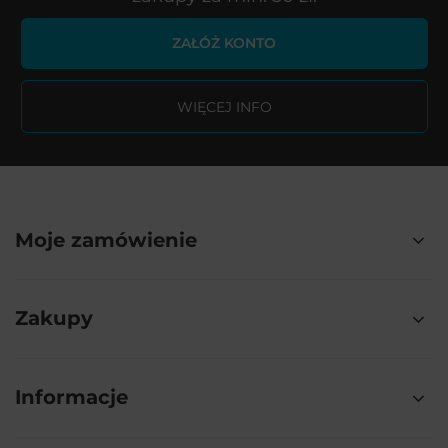
ZAŁÓŻ KONTO
WIĘCEJ INFO
Moje zamówienie
Zakupy
Informacje