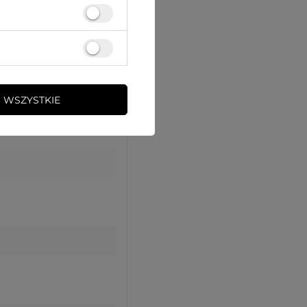
 WSZYSTKIE