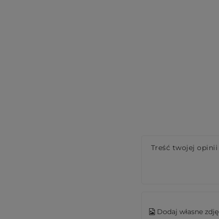
Treść twojej opinii
Dodaj własne zdję