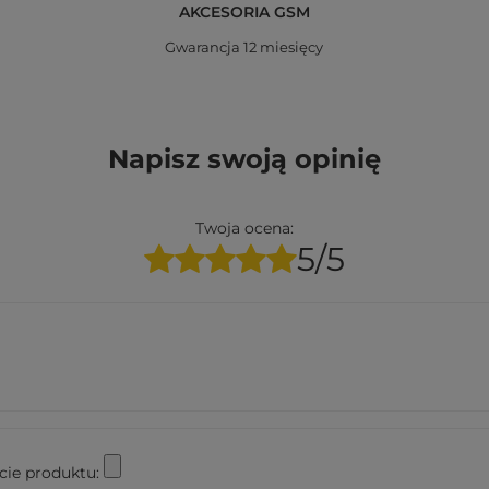
AKCESORIA GSM
Gwarancja 12 miesięcy
Napisz swoją opinię
Twoja ocena:
5/5
cie produktu: