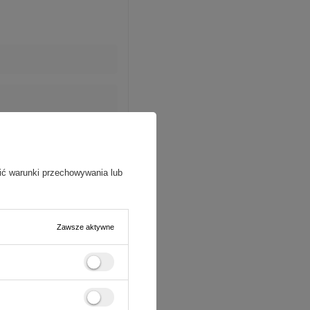
ić warunki przechowywania lub
Zawsze aktywne