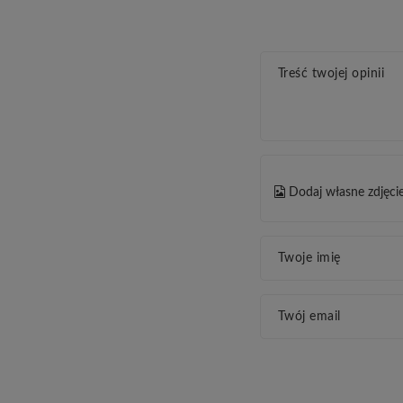
Treść twojej opinii
Dodaj własne zdjęci
Twoje imię
Twój email