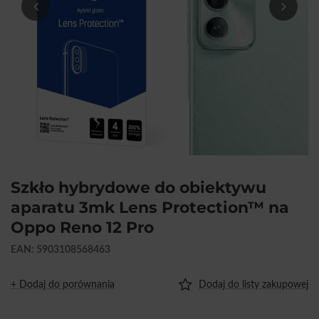
Szkło hybrydowe do obiektywu
aparatu 3mk Lens Protection™ na
Oppo Reno 12 Pro
EAN: 5903108568463
+ Dodaj do porównania
Dodaj do listy zakupowej