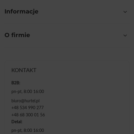
Informacje
O firmie
KONTAKT
B2B:
pn-pt, 8:00 16:00
biuro@hurtel.pl
+48 534 990 277
+48 68 300 01 56
Detal:
pn-pt, 8:00 16:00