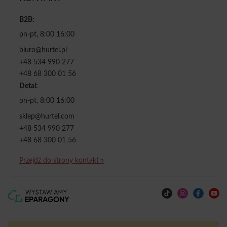
B2B:
pn-pt, 8:00 16:00
biuro@hurtel.pl
+48 534 990 277
+48 68 300 01 56
Detal:
pn-pt, 8:00 16:00
sklep@hurtel.com
+48 534 990 277
+48 68 300 01 56
Przejdź do strony kontakt »