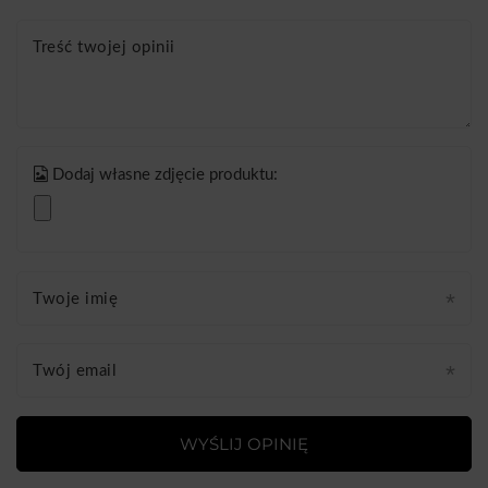
Treść twojej opinii
Dodaj własne zdjęcie produktu:
Twoje imię
Twój email
WYŚLIJ OPINIĘ