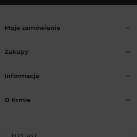
Moje zamówienie
Zakupy
Informacje
O firmie
KONTAKT