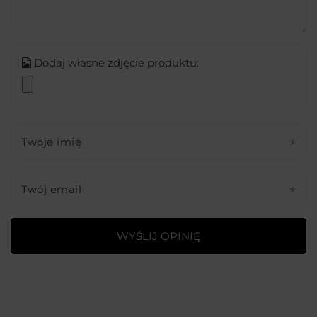
Dodaj własne zdjęcie produktu:
Twoje imię
Twój email
WYŚLIJ OPINIĘ