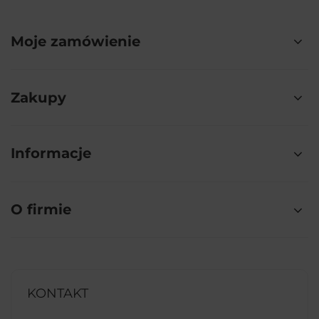
Moje zamówienie
Zakupy
Informacje
O firmie
KONTAKT