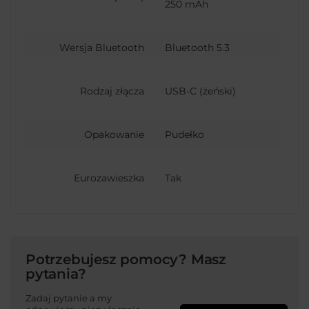
250 mAh
Wersja Bluetooth
Bluetooth 5.3
Rodzaj złącza
USB-C (żeński)
Opakowanie
Pudełko
Eurozawieszka
Tak
Potrzebujesz pomocy? Masz
pytania?
Zadaj pytanie a my