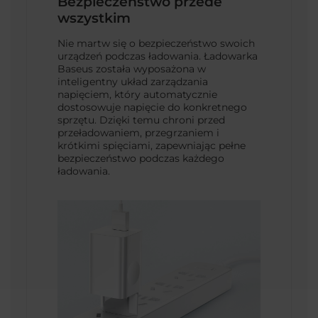
Bezpieczeństwo przede
wszystkim
Nie martw się o bezpieczeństwo swoich
urządzeń podczas ładowania. Ładowarka
Baseus została wyposażona w
inteligentny układ zarządzania
napięciem, który automatycznie
dostosowuje napięcie do konkretnego
sprzętu. Dzięki temu chroni przed
przeładowaniem, przegrzaniem i
krótkimi spięciami, zapewniając pełne
bezpieczeństwo podczas każdego
ładowania.