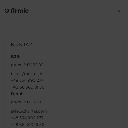
O firmie
KONTAKT
B2B:
pn-pt, 8:00 16:00
biuro@hurtel.pl
+48 534 990 277
+48 68 300 01 56
Detal:
pn-pt, 8:00 16:00
sklep@hurtel.com
+48 534 990 277
+48 68 300 01 56