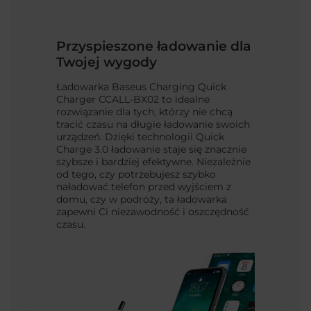
Przyspieszone ładowanie dla
Twojej wygody
Ładowarka Baseus Charging Quick
Charger CCALL-BX02 to idealne
rozwiązanie dla tych, którzy nie chcą
tracić czasu na długie ładowanie swoich
urządzeń. Dzięki technologii Quick
Charge 3.0 ładowanie staje się znacznie
szybsze i bardziej efektywne. Niezależnie
od tego, czy potrzebujesz szybko
naładować telefon przed wyjściem z
domu, czy w podróży, ta ładowarka
zapewni Ci niezawodność i oszczędność
czasu.