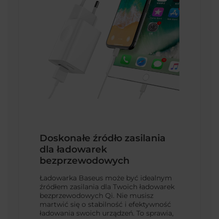
Doskonałe źródło zasilania
dla ładowarek
bezprzewodowych
Ładowarka Baseus może być idealnym
źródłem zasilania dla Twoich ładowarek
bezprzewodowych Qi. Nie musisz
martwić się o stabilność i efektywność
ładowania swoich urządzeń. To sprawia,