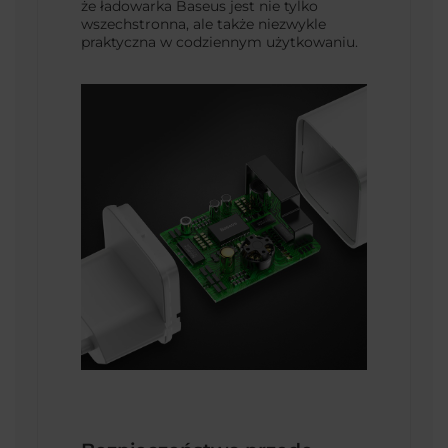
że ładowarka Baseus jest nie tylko
wszechstronna, ale także niezwykle
praktyczna w codziennym użytkowaniu.