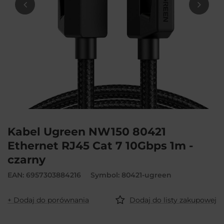
Kabel Ugreen NW150 80421
Ethernet RJ45 Cat 7 10Gbps 1m -
czarny
EAN: 6957303884216
Symbol: 80421-ugreen
+ Dodaj do porównania
Dodaj do listy zakupowej