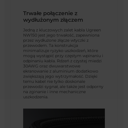
Trwałe połączenie z
wydłużonym złączem
Jedną z kluczowych zalet kabla Ugreen
NW150 jest jego trwałość, zapewniona
przez wydłużone złącze wtyczki z
przewodem. Ta konstrukcja
minimalizuje ryzyko uszkodzeń, które
mogą wystąpić przy częstym wpinaniu i
odpinaniu kabla. Rdzeń z czystej miedzi
30AWG oraz dwuwarstwowe
ekranowanie z aluminium dodatkowo
zwiększają jego wytrzymałość. Dzięki
temu kabel nie tylko doskonale
przewodzi sygnał, ale także jest odporny
na zginanie i inne mechaniczne
uszkodzenia.