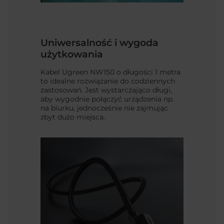
Uniwersalność i wygoda
użytkowania
Kabel Ugreen NW150 o długości 1 metra
to idealne rozwiązanie do codziennych
zastosowań. Jest wystarczająco długi,
aby wygodnie połączyć urządzenia np.
na biurku, jednocześnie nie zajmując
zbyt dużo miejsca.