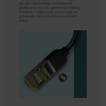
sprzętu sieciowego. Dodatkowo
pozłacane wtyczki zapewniają lepszą
trwałość i odporność na korozję, co
przekłada się na dłuższą żywotność
kabla.