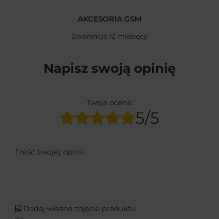
AKCESORIA GSM
Gwarancja 12 miesięcy
Napisz swoją opinię
Twoja ocena:
5/5
Treść twojej opinii
Dodaj własne zdjęcie produktu: