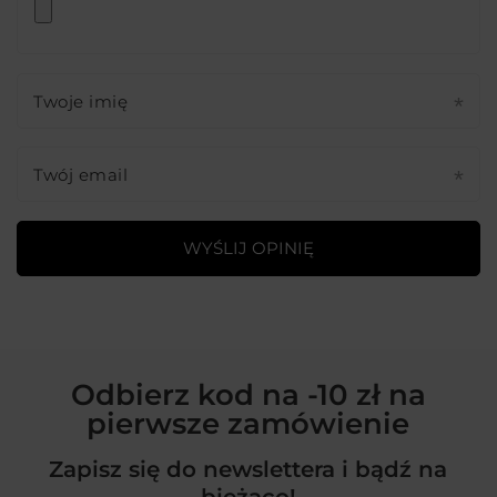
Twoje imię
Twój email
WYŚLIJ OPINIĘ
Odbierz kod na -10 zł na
pierwsze zamówienie
Zapisz się do newslettera i bądź na