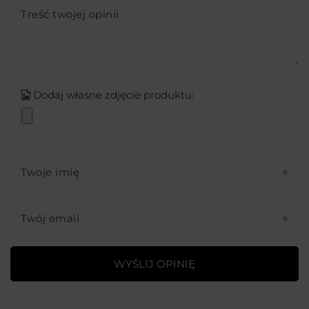
Treść twojej opinii
Dodaj własne zdjęcie produktu:
Twoje imię
Twój email
WYŚLIJ OPINIĘ