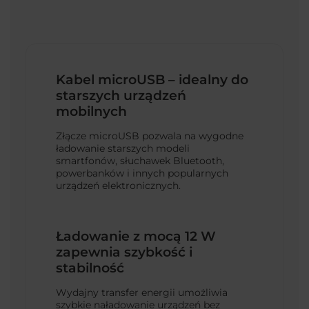
Kabel microUSB – idealny do
starszych urządzeń
mobilnych
Złącze microUSB pozwala na wygodne
ładowanie starszych modeli
smartfonów, słuchawek Bluetooth,
powerbanków i innych popularnych
urządzeń elektronicznych.
Ładowanie z mocą 12 W
zapewnia szybkość i
stabilność
Wydajny transfer energii umożliwia
szybkie naładowanie urządzeń bez