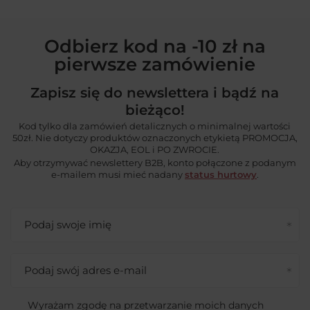
Odbierz kod na -10 zł na
pierwsze zamówienie
Zapisz się do newslettera i bądź na
bieżąco!
Kod tylko dla zamówień detalicznych o minimalnej wartości
50zł. Nie dotyczy produktów oznaczonych etykietą PROMOCJA,
OKAZJA, EOL i PO ZWROCIE.
Aby otrzymywać newslettery B2B, konto połączone z podanym
e-mailem musi mieć nadany
status hurtowy
.
Podaj swoje imię
Podaj swój adres e-mail
Wyrażam zgodę na przetwarzanie moich danych