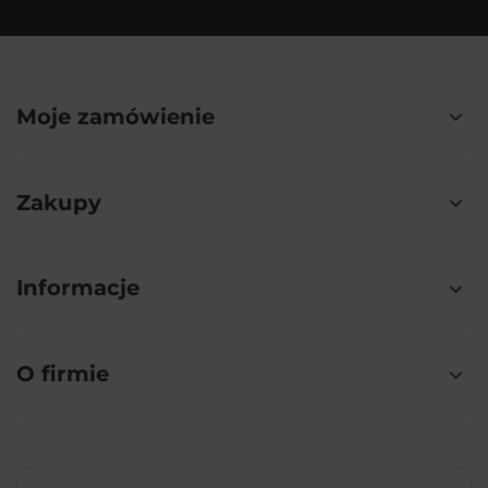
Moje zamówienie
Zakupy
Informacje
O firmie