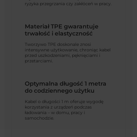
ryzyka przegrzania czy zakłóceń w pracy.
Materiał TPE gwarantuje
trwałość i elastyczność
Tworzywo TPE doskonale znosi
intensywne użytkowanie, chroniąc kabel
przed uszkodzeniami, pęknięciami i
przetarciami.
Optymalna długość 1 metra
do codziennego użytku
Kabel o długości 1 m oferuje wygodę
korzystania z urządzeń podczas
ładowania – w domu, pracy i
samochodzie.