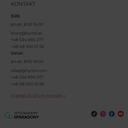
KONTAKT
B2B:
pn-pt, 8:00 16:00
biuro@hurtel.pl
+48 534 990 277
+48 68 300 01 56
Detal:
pn-pt, 8:00 16:00
sklep@hurtel.com
+48 534 990 277
+48 68 300 01 56
Przejdź do strony kontakt »