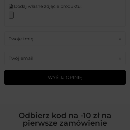
Dodaj własne zdjęcie produktu:
Twoje imię
Twój email
WYŚLIJ OPINIĘ
Odbierz kod na -10 zł na
pierwsze zamówienie