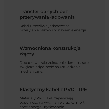
Transfer danych bez
przerywania ładowania
Kabel umożliwia jednoczesne
przesyłanie plików i odnawianie energii.
Wzmocniona konstrukcja
złączy
Dodatkowe zabezpieczenie demonstrate
zwiększa odporność na uszkodzenia
mechaniczne.
Elastyczny kabel z PVC i TPE
Materiały PVC i TPE zapewniają
odporność na wyginanie oraz komfort
codziennego użytkowania.