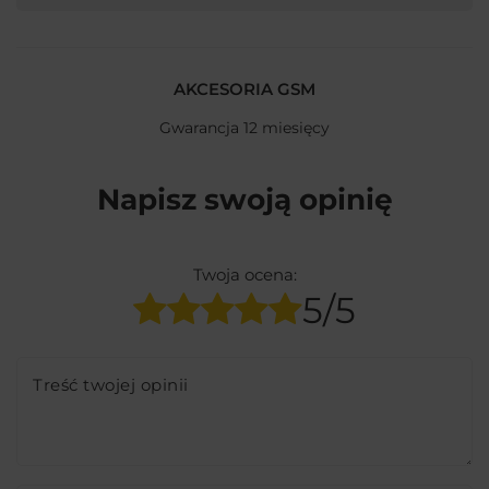
AKCESORIA GSM
Gwarancja 12 miesięcy
Napisz swoją opinię
Twoja ocena:
5/5
Treść twojej opinii