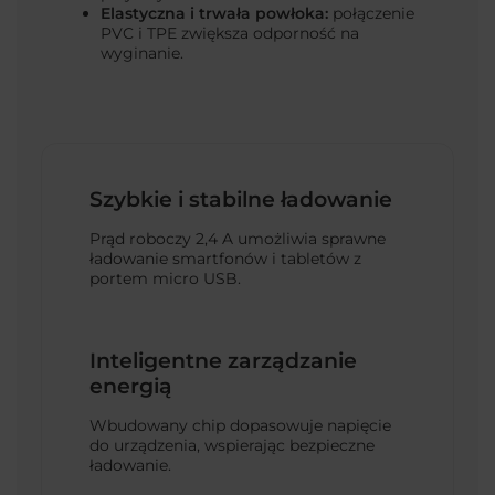
Elastyczna i trwała powłoka:
połączenie
PVC i TPE zwiększa odporność na
wyginanie.
Szybkie i stabilne ładowanie
Prąd roboczy 2,4 A umożliwia sprawne
ładowanie smartfonów i tabletów z
portem micro USB.
Inteligentne zarządzanie
energią
Wbudowany chip dopasowuje napięcie
do urządzenia, wspierając bezpieczne
ładowanie.