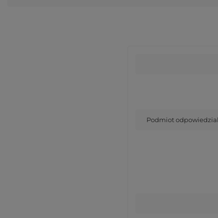
Podmiot odpowiedzialn