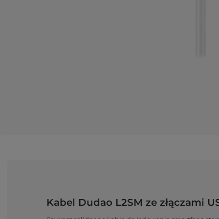
Kabel Dudao L2SM ze złączami USB