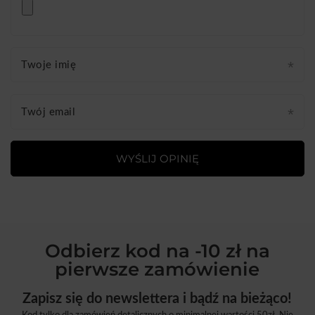
Twoje imię
Twój email
WYŚLIJ OPINIĘ
Odbierz kod na -10 zł na
pierwsze zamówienie
Zapisz się do newslettera i bądź na bieżąco!