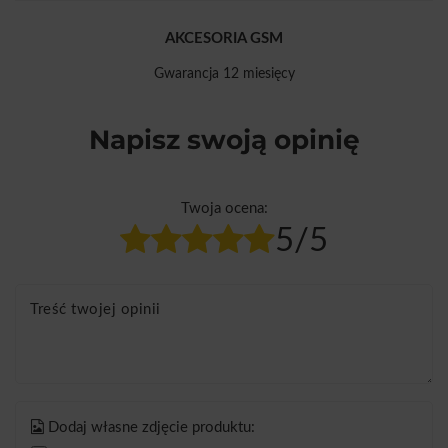
AKCESORIA GSM
Gwarancja 12 miesięcy
Napisz swoją opinię
Twoja ocena:
5/5
Treść twojej opinii
Dodaj własne zdjęcie produktu: