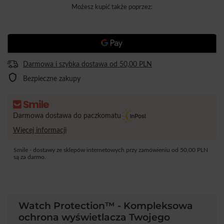
Możesz kupić także poprzez:
Darmowa i szybka dostawa
od
50,00 PLN
Bezpieczne zakupy
Darmowa dostawa do paczkomatu
Więcej informacji
Smile - dostawy ze sklepów internetowych przy zamówieniu od
50,00 PLN
są za darmo.
Watch Protection™ - Kompleksowa
ochrona wyświetlacza Twojego