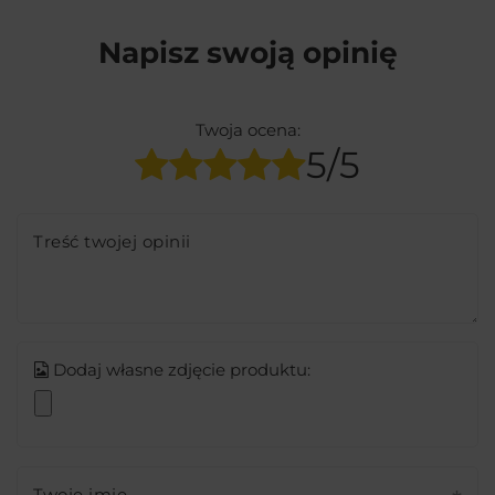
Napisz swoją opinię
Twoja ocena:
5/5
Treść twojej opinii
Dodaj własne zdjęcie produktu:
Twoje imię