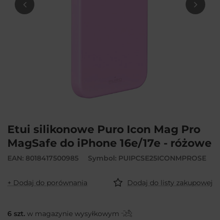
Etui silikonowe Puro Icon Mag Pro
MagSafe do iPhone 16e/17e - różowe
EAN: 8018417500985
Symbol: PUIPCSE25ICONMPROSE
+ Dodaj do porównania
Dodaj do listy zakupowej
6
szt.
w magazynie wysyłkowym