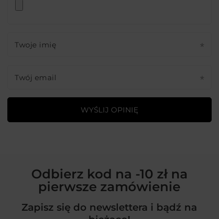
Twoje imię
Twój email
WYŚLIJ OPINIĘ
Odbierz kod na -10 zł na
pierwsze zamówienie
Zapisz się do newslettera i bądź na