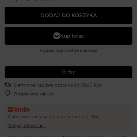
DODAJ DO KOSZYKA
Możesz kupić także poprzez:
Darmowa i szybka dostawa
od
50,00 PLN
Bezpieczne zakupy
Darmowa dostawa do paczkomatu
Więcej informacji