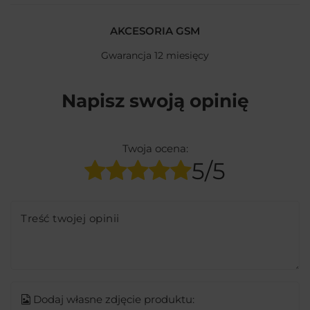
AKCESORIA GSM
Gwarancja 12 miesięcy
Napisz swoją opinię
Twoja ocena:
5/5
Treść twojej opinii
Dodaj własne zdjęcie produktu: