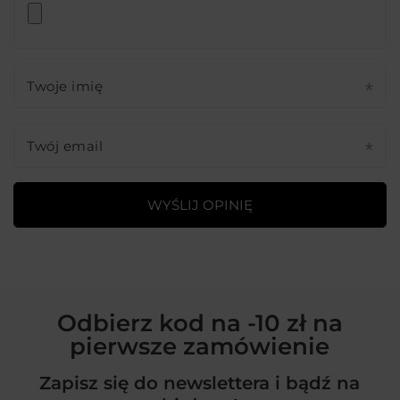
Twoje imię
Twój email
WYŚLIJ OPINIĘ
Odbierz kod na -10 zł na
pierwsze zamówienie
Zapisz się do newslettera i bądź na