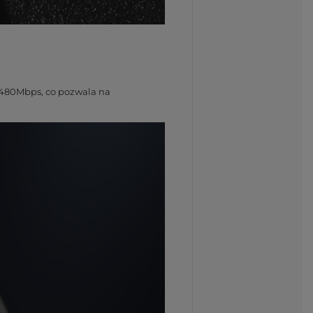
 480Mbps, co pozwala na