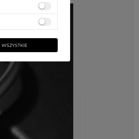
 WSZYSTKIE