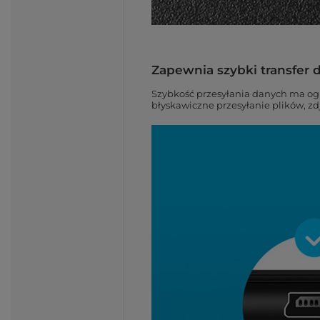
Zapewnia szybki transfer 
Szybkość przesyłania danych ma og
błyskawiczne przesyłanie plików, zd