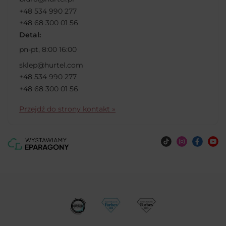
+48 534 990 277
+48 68 300 01 56
Detal:
pn-pt, 8:00 16:00
sklep@hurtel.com
+48 534 990 277
+48 68 300 01 56
Przejdź do strony kontakt »