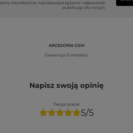
iemy niezwłocznie, najciekawsze pytania i odpowiedzi
publikując dla innych.
AKCESORIA GSM
Gwarancja 12 miesięcy
Napisz swoją opinię
Twoja ocena:
5/5