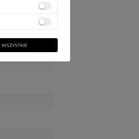
 WSZYSTKIE