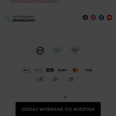
Przejdź do strony kontakt »
DODAJ WYBRANE DO KOSZYKA