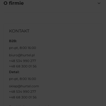
O firmie
KONTAKT
B2B:
pn-pt, 8:00 16:00
biuro@hurtel.pl
+48 534 990 277
+48 68 300 01 56
Detal:
pn-pt, 8:00 16:00
sklep@hurtel.com
+48 534 990 277
+48 68 300 01 56