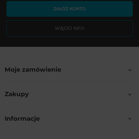
ZAŁÓŻ KONTO
WIĘCEJ INFO
Moje zamówienie
Zakupy
Informacje