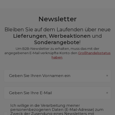
Newsletter
Bleiben Sie auf dem Laufenden über neue
Lieferungen
,
Werbeaktionen
und
Sonderangebote
!
Um B2B-Newsletter zu erhalten, muss das mit der
angegebenen E-Mail verknüpfte Konto den
Großhandelsstatus
haben
.
Geben Sie Ihren Vornamen ein
Geben Sie Ihre E-Mail
Ich willige in die Verarbeitung meiner
personenbezogenen Daten (E-Mail-Adresse) zum
Zweck der Zusendung eines Newsletters mit