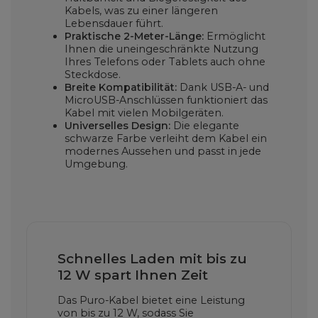
Kabels, was zu einer längeren
Lebensdauer führt.
Praktische 2-Meter-Länge:
Ermöglicht
Ihnen die uneingeschränkte Nutzung
Ihres Telefons oder Tablets auch ohne
Steckdose.
Breite Kompatibilität:
Dank USB-A- und
MicroUSB-Anschlüssen funktioniert das
Kabel mit vielen Mobilgeräten.
Universelles Design:
Die elegante
schwarze Farbe verleiht dem Kabel ein
modernes Aussehen und passt in jede
Umgebung.
Schnelles Laden mit bis zu
12 W spart Ihnen Zeit
Das Puro-Kabel bietet eine Leistung
von bis zu 12 W, sodass Sie