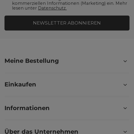
kommerziellen Informationen (Marketing) ein. Mehr
lesen unter
Datenschutz.
NEWSLETTER ABONNIEREN
Meine Bestellung
Einkaufen
Informationen
Über das Unternehmen