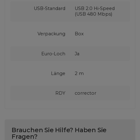
USB-Standard
USB 2.0 Hi-Speed
(USB 480 Mbps)
Verpackung
Box
Euro-Loch
Ja
Länge
2 m
RDY
corrector
Brauchen Sie Hilfe? Haben Sie
Fragen?