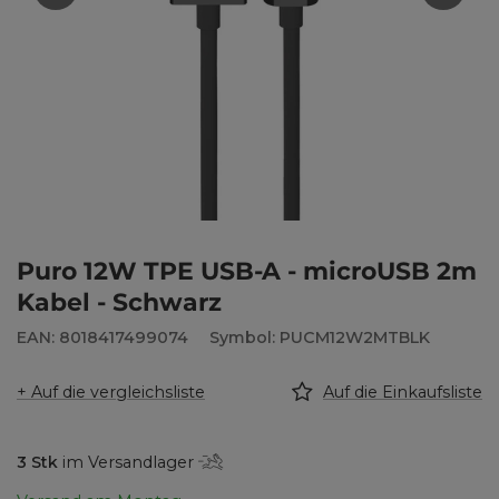
Puro 12W TPE USB-A - microUSB 2m
Kabel - Schwarz
EAN: 8018417499074
Symbol: PUCM12W2MTBLK
+ Auf die vergleichsliste
Auf die Einkaufsliste
3
Stk
im Versandlager