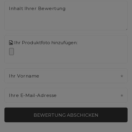
Inhalt Ihrer Bewertung
Ihr Produktfoto hinzufügen:
Ihr Vorname
Ihre E-Mail-Adresse
BEWERTUNG ABSCHICKEN