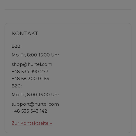
KONTAKT
B2B:
Mo-Fr, 8:00-16:00 Uhr
shop@hurtel.com
+48 534 990 277
+48 68 300 01 56
B2C:
Mo-Fr, 8:00-16:00 Uhr
support@hurtel.com
+48 533 343 142
Zur Kontaktseite »