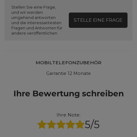
Stellen Sie eine Frage,
und wir werden
umgehend antworten
STELLE EINE FRAGE
und die interessantesten
Fragen und Antworten für
andere veröffentlichen.
MOBILTELEFONZUBEHÖR
Garrantie 12 Monate
Ihre Bewertung schreiben
Ihre Note:
5/5