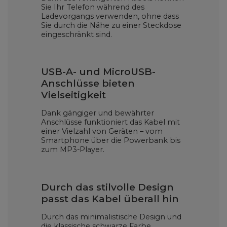
Sie Ihr Telefon während des
Ladevorgangs verwenden, ohne dass
Sie durch die Nähe zu einer Steckdose
eingeschränkt sind.
USB-A- und MicroUSB-
Anschlüsse bieten
Vielseitigkeit
Dank gängiger und bewährter
Anschlüsse funktioniert das Kabel mit
einer Vielzahl von Geräten – vom
Smartphone über die Powerbank bis
zum MP3-Player.
Durch das stilvolle Design
passt das Kabel überall hin
Durch das minimalistische Design und
die klassische schwarze Farbe