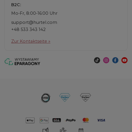
B2C:
Mo-Fr, 8:00-16:00 Uhr
support@hurtel.com
+48 533 343 142
Zur Kontaktseite »