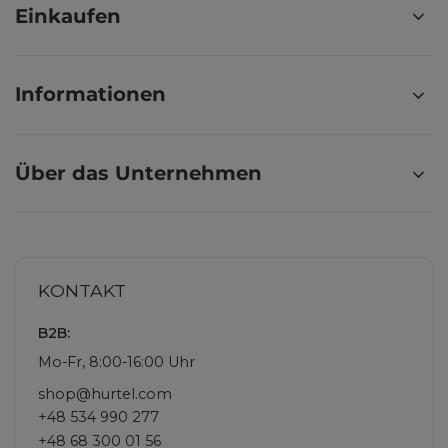
Einkaufen
Informationen
Über das Unternehmen
KONTAKT
B2B:
Mo-Fr, 8:00-16:00 Uhr
shop@hurtel.com
+48 534 990 277
+48 68 300 01 56