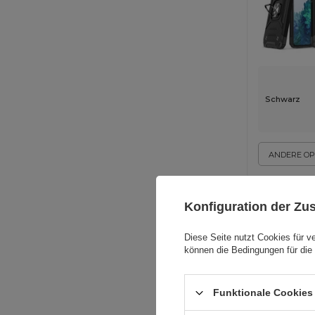
Schwarz
ANDERE OP
Konfiguration der Z
Diese Seite nutzt Cookies für v
können die Bedingungen für die 
Funktionale Cookies 