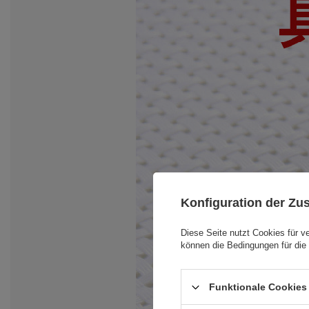
Konfiguration der Z
Diese Seite nutzt Cookies für v
können die Bedingungen für die 
Funktionale Cookies 