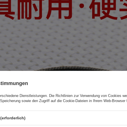
ustimmungen
erschiedene Dienstleistungen. Die
Richtlinien zur Verwendung von Cookies
wer
Speicherung sowie den Zugriff auf die Cookie-Dateien in Ihrem Web-Browser 
(erforderlich)