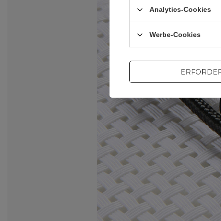
Analytics-Cookies
Werbe-Cookies
ERFORDER