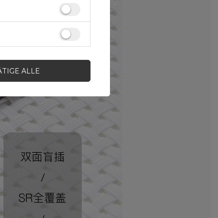
ÄTIGE ALLE