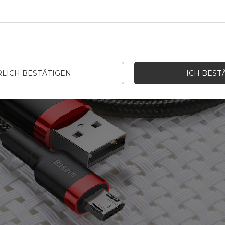
LICH BESTÄTIGEN
ICH BEST