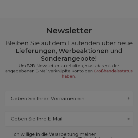
Newsletter
Bleiben Sie auf dem Laufenden über neue
Lieferungen
,
Werbeaktionen
und
Sonderangebote
!
Um B2B-Newsletter zu erhalten, muss das mit der
angegebenen E-Mail verknüpfte Konto den
Großhandelsstatus
haben
.
Geben Sie Ihren Vornamen ein
Geben Sie Ihre E-Mail
Ich willige in die Verarbeitung meiner