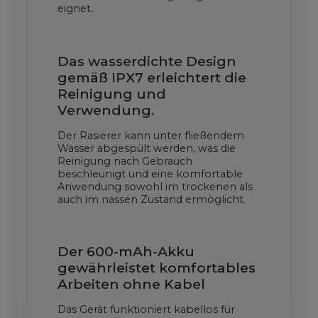
eignet.
Das wasserdichte Design
gemäß IPX7 erleichtert die
Reinigung und
Verwendung.
Der Rasierer kann unter fließendem
Wasser abgespült werden, was die
Reinigung nach Gebrauch
beschleunigt und eine komfortable
Anwendung sowohl im trockenen als
auch im nassen Zustand ermöglicht.
Der 600-mAh-Akku
gewährleistet komfortables
Arbeiten ohne Kabel
Das Gerät funktioniert kabellos für