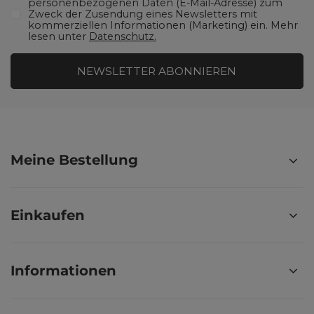
personenbezogenen Daten (E-Mail-Adresse) zum
Zweck der Zusendung eines Newsletters mit
kommerziellen Informationen (Marketing) ein. Mehr
lesen unter
Datenschutz.
NEWSLETTER ABONNIEREN
Meine Bestellung
Einkaufen
Informationen