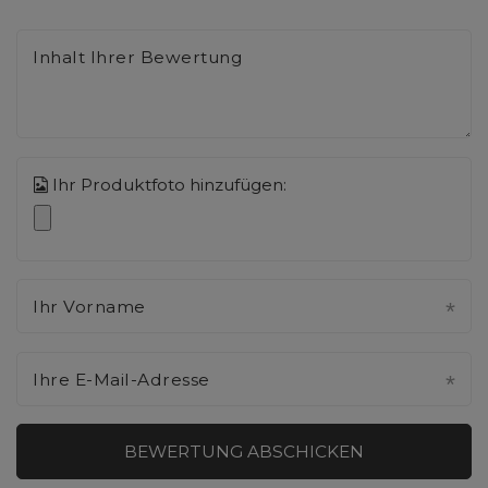
Inhalt Ihrer Bewertung
Ihr Produktfoto hinzufügen:
Ihr Vorname
Ihre E-Mail-Adresse
BEWERTUNG ABSCHICKEN