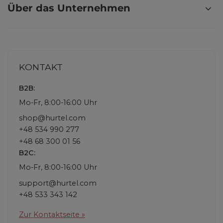
Über das Unternehmen
KONTAKT
B2B:
Mo-Fr, 8:00-16:00 Uhr
shop@hurtel.com
+48 534 990 277
+48 68 300 01 56
B2C:
Mo-Fr, 8:00-16:00 Uhr
support@hurtel.com
+48 533 343 142
Zur Kontaktseite »