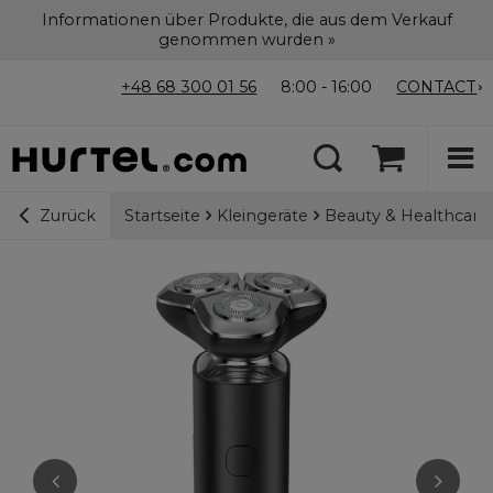
Informationen über Produkte, die aus dem Verkauf
genommen wurden »
+48 68 300 01 56
8:00 - 16:00
CONTACT
Startseite
Kleingeräte
Beauty & Healthcare
Zurück