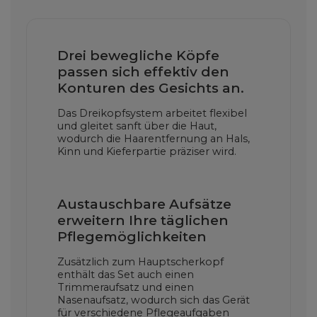
Drei bewegliche Köpfe
passen sich effektiv den
Konturen des Gesichts an.
Das Dreikopfsystem arbeitet flexibel
und gleitet sanft über die Haut,
wodurch die Haarentfernung an Hals,
Kinn und Kieferpartie präziser wird.
Austauschbare Aufsätze
erweitern Ihre täglichen
Pflegemöglichkeiten
Zusätzlich zum Hauptscherkopf
enthält das Set auch einen
Trimmeraufsatz und einen
Nasenaufsatz, wodurch sich das Gerät
für verschiedene Pflegeaufgaben