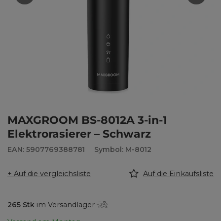
MAXGROOM BS-8012A 3-in-1
Elektrorasierer – Schwarz
EAN: 5907769388781
Symbol: M-8012
+ Auf die vergleichsliste
Auf die Einkaufsliste
265
Stk
im Versandlager