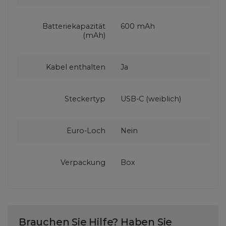
Batteriekapazität
600 mAh
(mAh)
Kabel enthalten
Ja
Steckertyp
USB-C (weiblich)
Euro-Loch
Nein
Verpackung
Box
Brauchen Sie Hilfe? Haben Sie