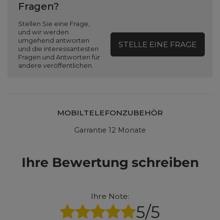
Fragen?
Stellen Sie eine Frage,
und wir werden
umgehend antworten
STELLE EINE FRAGE
und die interessantesten
Fragen und Antworten für
andere veröffentlichen.
MOBILTELEFONZUBEHÖR
Garrantie 12 Monate
Ihre Bewertung schreiben
Ihre Note:
5/5