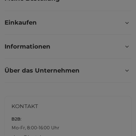
Einkaufen
Informationen
Über das Unternehmen
KONTAKT
B2B:
Mo-Fr, 8:00-16:00 Uhr