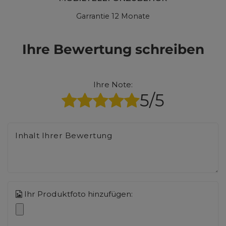
Garrantie 12 Monate
Ihre Bewertung schreiben
Ihre Note:
5/5
Inhalt Ihrer Bewertung
Ihr Produktfoto hinzufügen: