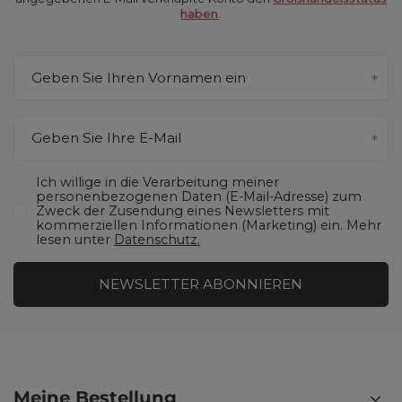
haben
.
Geben Sie Ihren Vornamen ein
Geben Sie Ihre E-Mail
Ich willige in die Verarbeitung meiner
personenbezogenen Daten (E-Mail-Adresse) zum
Zweck der Zusendung eines Newsletters mit
kommerziellen Informationen (Marketing) ein. Mehr
lesen unter
Datenschutz.
NEWSLETTER ABONNIEREN
Meine Bestellung