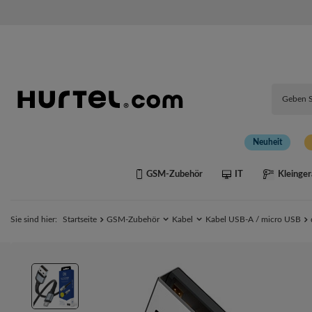
Neuheit
GSM-Zubehör
IT
Kleinger
Sie sind hier:
Startseite
GSM-Zubehör
Kabel
Kabel USB-A / micro USB