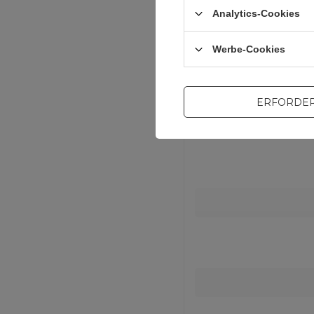
Für diese
Analytics-Cookies
Werbe-Cookies
ERFORDER