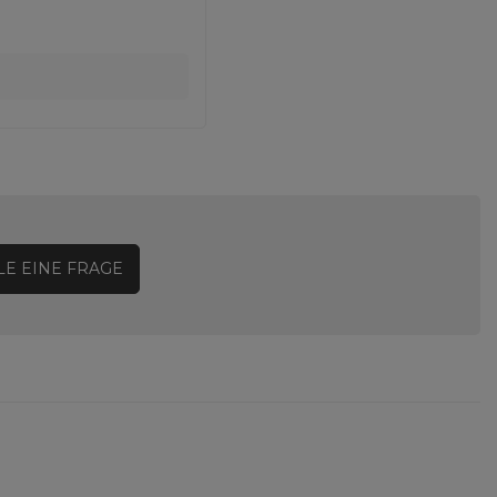
LE EINE FRAGE