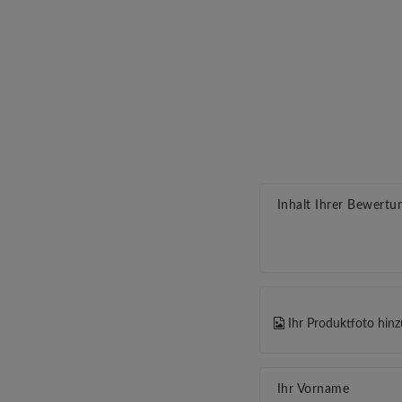
Inhalt Ihrer Bewertu
Ihr Produktfoto hin
Ihr Vorname