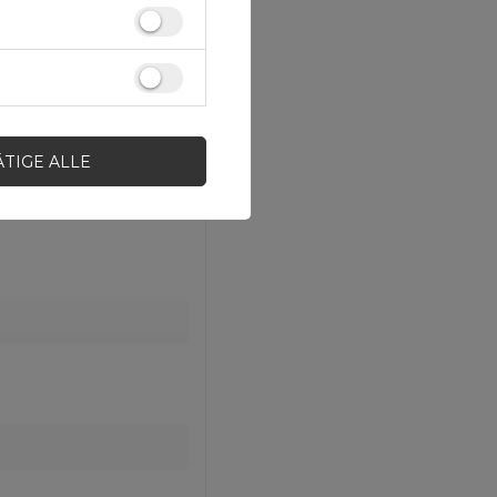
ÄTIGE ALLE