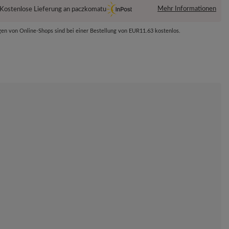
Mehr Informationen
Kostenlose Lieferung an paczkomatu
gen von Online-Shops sind bei einer Bestellung von
EUR11.63
kostenlos.