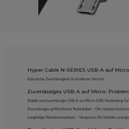
Hyper Cable N-SERIES USB-A auf Mic
Klassische Zuverlässigkeit in moderner Version
Zuverlässiges USB-A auf Micro: Proble
Stabile und zuverlässige USB-A-zu-Micro-USB-Verbindung für
Zuverlässiges geflochtenes Nylonkabel – Die robuste Konstruk
Langlebige Aluminiumspitzen – Vergessen Sie Schäden und gen