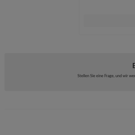
Stellen Sie eine Frage, und wir 