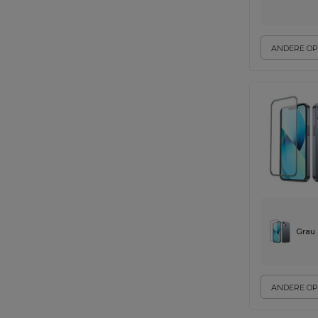
ANDERE OP
Grau
ANDERE OP