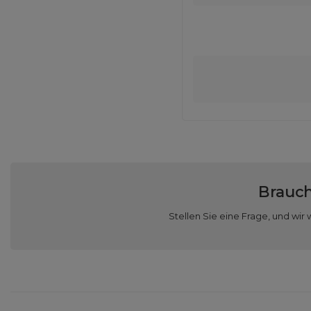
Brauch
Stellen Sie eine Frage, und w