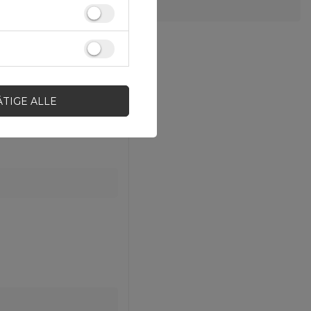
ÄTIGE ALLE