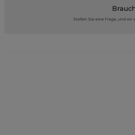
Brauch
Stellen Sie eine Frage, und w