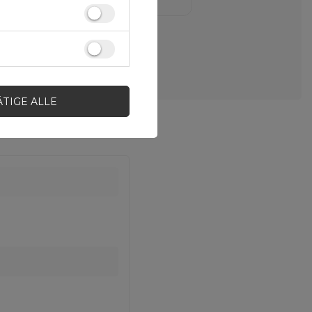
ÄTIGE ALLE