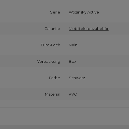
Serie
Wozinsky Active
Garantie
Mobiltelefonzubehör
Euro-Loch
Nein
Verpackung
Box
Farbe
Schwarz
Material
PVC