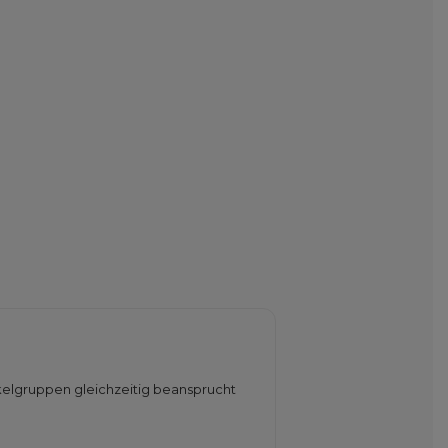
elgruppen gleichzeitig beansprucht