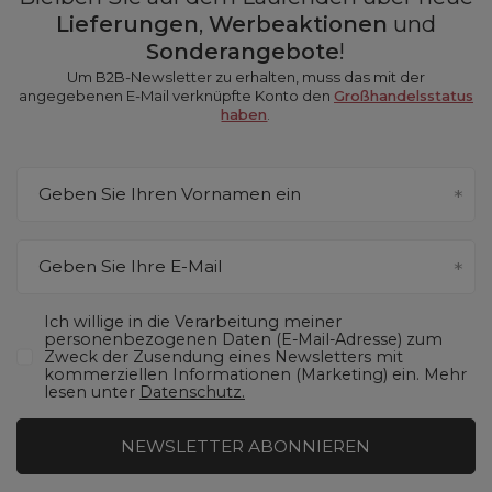
Lieferungen
,
Werbeaktionen
und
Sonderangebote
!
Um B2B-Newsletter zu erhalten, muss das mit der
angegebenen E-Mail verknüpfte Konto den
Großhandelsstatus
haben
.
Geben Sie Ihren Vornamen ein
Geben Sie Ihre E-Mail
Ich willige in die Verarbeitung meiner
personenbezogenen Daten (E-Mail-Adresse) zum
Zweck der Zusendung eines Newsletters mit
kommerziellen Informationen (Marketing) ein. Mehr
lesen unter
Datenschutz.
NEWSLETTER ABONNIEREN