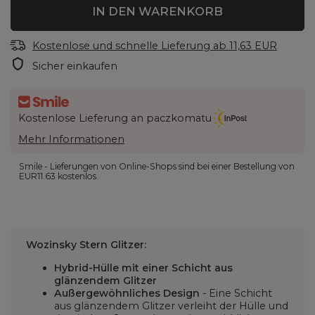
IN DEN WARENKORB
Kostenlose und schnelle Lieferung
ab
11,63 EUR
Sicher einkaufen
Kostenlose Lieferung an paczkomatu
Mehr Informationen
Smile - Lieferungen von Online-Shops sind bei einer Bestellung von
EUR11.63
kostenlos.
Wozinsky Stern Glitzer:
Hybrid-Hülle mit einer Schicht aus
glänzendem Glitzer
Außergewöhnliches Design
- Eine Schicht
aus glänzendem Glitzer verleiht der Hülle und