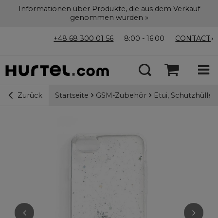
Informationen über Produkte, die aus dem Verkauf
genommen wurden »
+48 68 300 01 56
8:00 - 16:00
CONTACT
Startseite
GSM-Zubehör
Etui, Schutzhülle
Zurück