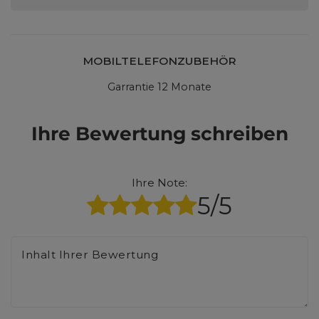
MOBILTELEFONZUBEHÖR
Garrantie 12 Monate
Ihre Bewertung schreiben
Ihre Note:
5/5
Inhalt Ihrer Bewertung