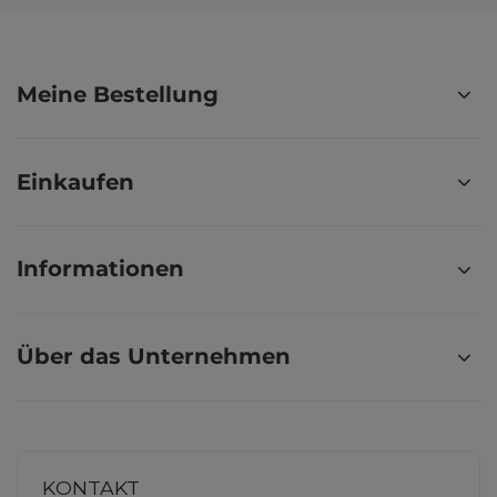
Meine Bestellung
Einkaufen
Informationen
Über das Unternehmen
KONTAKT