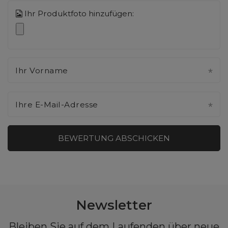
Ihr Produktfoto hinzufügen:
Ihr Vorname
Ihre E-Mail-Adresse
BEWERTUNG ABSCHICKEN
Newsletter
Bleiben Sie auf dem Laufenden über neue