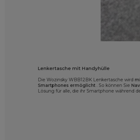
Lenkertasche mit Handyhülle
Die Wozinsky WBB12BK Lenkertasche wird
mi
Smartphones ermöglicht
. So können Sie
Nav
Lösung für alle, die ihr Smartphone während d