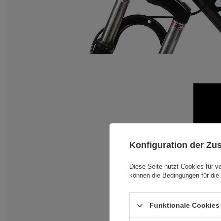
Konfiguration der Z
Diese Seite nutzt Cookies für v
können die Bedingungen für die 
Funktionale Cookies 