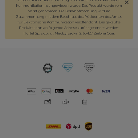
Kommunikation nachgewiesen wurde. Das Produkt wurde vom
Markt genommen. Die Bekanntmachung wird im
Zusammenhang mit dem Beschluss des Präsidenten des Amtes
für Elektronische Kommunikation veröffentlicht. Das gekaufte
Produkt kann an folgende Adresse zurückgesendet werden:
Hurtel Sp. z o.o., ul. Międzyrzecka 12, 65-127 Zielona Góra.