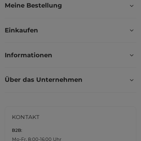
Meine Bestellung
Einkaufen
Informationen
Über das Unternehmen
KONTAKT
B2B:
Mo-Fr, 8:00-16:00 Uhr