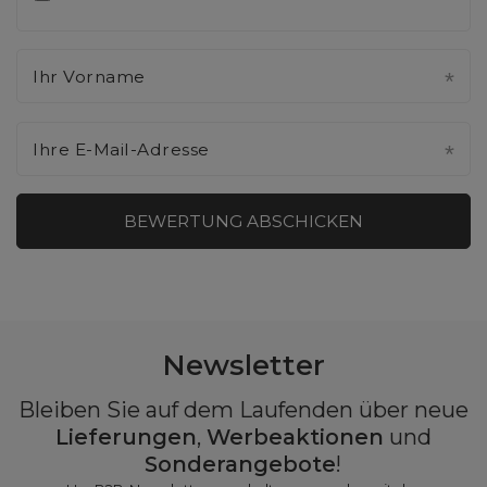
Ihr Vorname
Ihre E-Mail-Adresse
BEWERTUNG ABSCHICKEN
Newsletter
Bleiben Sie auf dem Laufenden über neue
Lieferungen
,
Werbeaktionen
und
Sonderangebote
!