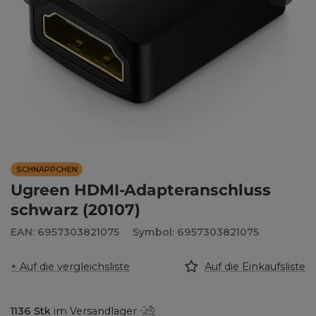
SCHNÄPPCHEN
Ugreen HDMI-Adapteranschluss
schwarz (20107)
EAN: 6957303821075
Symbol: 6957303821075
+ Auf die vergleichsliste
Auf die Einkaufsliste
1136
Stk
im Versandlager