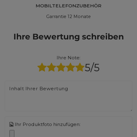
MOBILTELEFONZUBEHÖR
Garrantie 12 Monate
Ihre Bewertung schreiben
Ihre Note:
5/5
Inhalt Ihrer Bewertung
Ihr Produktfoto hinzufügen: