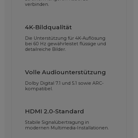
verbinden.
4K-Bildqualität
Die Unterstützung für 4K-Auflösung
bei 60 Hz gewährleistet flüssige und
detailreiche Bilder.
Volle Audiounterstützung
Dolby Digital 7.1 und 5.1 sowie ARC-
kompatibel.
HDMI 2.0-Standard
Stabile Signalübertragung in
modernen Multimedia-Installationen.