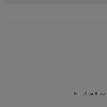
Inhalt Ihrer Bewe