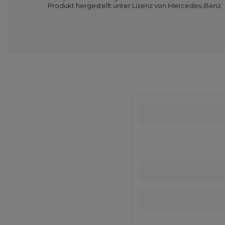
Produkt hergestellt unter Lizenz von Mercedes-Benz