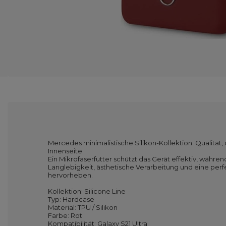
Mercedes minimalistische Silikon-Kollektion. Qualität, 
Innenseite.
Ein Mikrofaserfutter schützt das Gerät effektiv, währe
Langlebigkeit, ästhetische Verarbeitung und eine perf
hervorheben.
Kollektion: Silicone Line
Typ: Hardcase
Material: TPU / Silikon
Farbe: Rot
Kompatibilität: Galaxy S21 Ultra