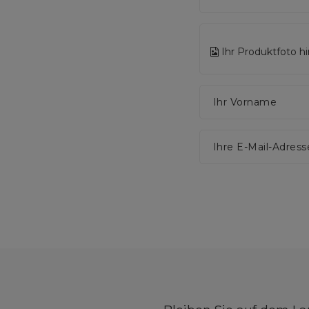
Ihr Produktfoto h
Ihr Vorname
Ihre E-Mail-Adress