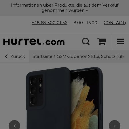
Informationen über Produkte, die aus dem Verkauf
genommen wurden »
+48 68 300 01 56
8:00 - 16:00
CONTACT
Startseite
GSM-Zubehör
Etui, Schutzhülle
Zurück