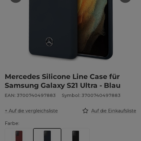
Mercedes Silicone Line Case für
Samsung Galaxy S21 Ultra - Blau
EAN: 3700740497883
Symbol: 3700740497883
+ Auf die vergleichsliste
Auf die Einkaufsliste
Farbe