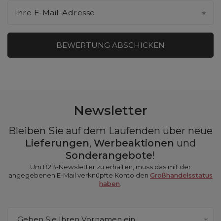
Ihre E-Mail-Adresse
BEWERTUNG ABSCHICKEN
Newsletter
Bleiben Sie auf dem Laufenden über neue
Lieferungen
,
Werbeaktionen
und
Sonderangebote
!
Um B2B-Newsletter zu erhalten, muss das mit der
angegebenen E-Mail verknüpfte Konto den
Großhandelsstatus
haben
.
Geben Sie Ihren Vornamen ein