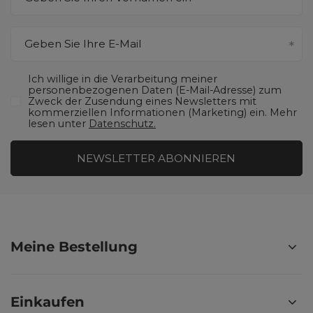
Geben Sie Ihre E-Mail
Ich willige in die Verarbeitung meiner
personenbezogenen Daten (E-Mail-Adresse) zum
Zweck der Zusendung eines Newsletters mit
kommerziellen Informationen (Marketing) ein. Mehr
lesen unter
Datenschutz.
NEWSLETTER ABONNIEREN
Meine Bestellung
Einkaufen