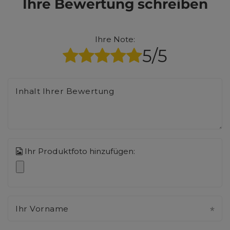
Ihre Bewertung schreiben
Ihre Note:
5/5
Inhalt Ihrer Bewertung
Ihr Produktfoto hinzufügen:
Ihr Vorname