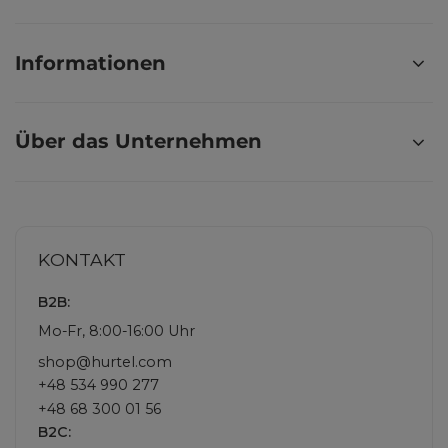
Informationen
Über das Unternehmen
KONTAKT
B2B:
Mo-Fr, 8:00-16:00 Uhr
shop@hurtel.com
+48 534 990 277
+48 68 300 01 56
B2C: