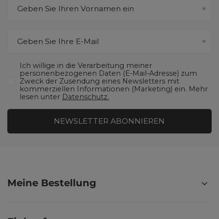
Geben Sie Ihren Vornamen ein
Geben Sie Ihre E-Mail
Ich willige in die Verarbeitung meiner
personenbezogenen Daten (E-Mail-Adresse) zum
Zweck der Zusendung eines Newsletters mit
kommerziellen Informationen (Marketing) ein. Mehr
lesen unter
Datenschutz.
NEWSLETTER ABONNIEREN
Meine Bestellung