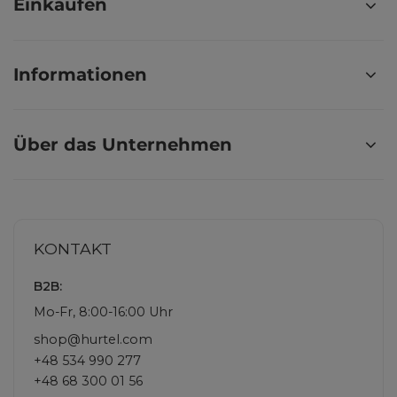
Einkaufen
Informationen
Über das Unternehmen
KONTAKT
B2B:
Mo-Fr, 8:00-16:00 Uhr
shop@hurtel.com
+48 534 990 277
+48 68 300 01 56