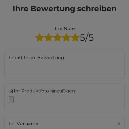
Ihre Bewertung schreiben
Ihre Note:
5/5
Inhalt Ihrer Bewertung
Ihr Produktfoto hinzufügen:
Ihr Vorname