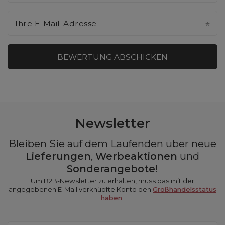
Ihre E-Mail-Adresse
BEWERTUNG ABSCHICKEN
Newsletter
Bleiben Sie auf dem Laufenden über neue
Lieferungen
,
Werbeaktionen
und
Sonderangebote
!
Um B2B-Newsletter zu erhalten, muss das mit der
angegebenen E-Mail verknüpfte Konto den
Großhandelsstatus
haben
.