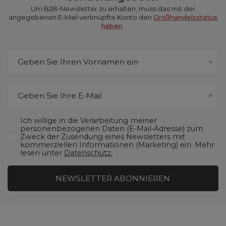
Um B2B-Newsletter zu erhalten, muss das mit der
angegebenen E-Mail verknüpfte Konto den
Großhandelsstatus
haben
.
Geben Sie Ihren Vornamen ein
Geben Sie Ihre E-Mail
Ich willige in die Verarbeitung meiner
personenbezogenen Daten (E-Mail-Adresse) zum
Zweck der Zusendung eines Newsletters mit
kommerziellen Informationen (Marketing) ein. Mehr
lesen unter
Datenschutz.
NEWSLETTER ABONNIEREN