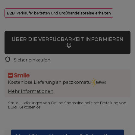
B2B
: Verkäufer beitreten und
Großhandelspreise erhalten
ÜBER DIE VERFÜGBARKEIT INFORMIEREN
Sicher einkaufen
Kostenlose Lieferung an paczkomatu
Mehr Informationen
Smile - Lieferungen von Online-Shops sind bei einer Bestellung von
EUR11.61
kostenlos.