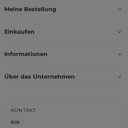
Meine Bestellung
Einkaufen
Informationen
Über das Unternehmen
KONTAKT
B2B: