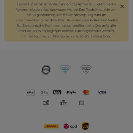
Labors für technische Prüfungen des Amtes für Elektronische
Kommunikation nachgewiesen wurde. Das Produkt wurde vom
Markt genommen. Die Bekanntmachung wird im
Zusammenhang mit dem Beschluss des Präsidenten des Amtes
für Elektronische Kommunikation veröffentlicht. Das gekaufte
Produkt kann an folgende Adresse zurückgesendet werden:
Hurtel Sp. z o.o., ul. Międzyrzecka 12, 65-127 Zielona Góra.