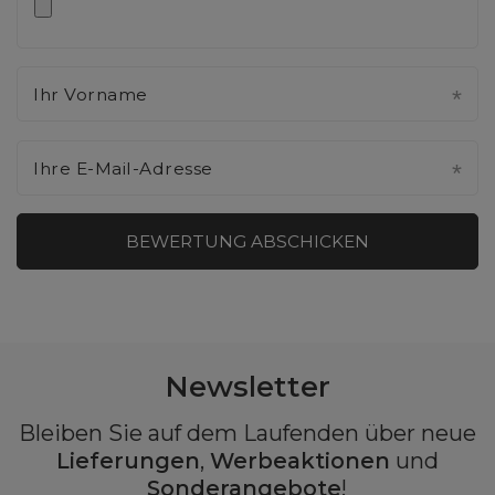
Ihr Vorname
Ihre E-Mail-Adresse
BEWERTUNG ABSCHICKEN
Newsletter
Bleiben Sie auf dem Laufenden über neue
Lieferungen
,
Werbeaktionen
und
Sonderangebote
!