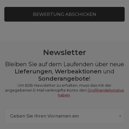
BEWERTUNG ABSCHICKEN
Newsletter
Bleiben Sie auf dem Laufenden über neue
Lieferungen
,
Werbeaktionen
und
Sonderangebote
!
Um B2B-Newsletter zu erhalten, muss das mit der
angegebenen E-Mail verknüpfte Konto den
Großhandelsstatus
haben
.
Geben Sie Ihren Vornamen ein