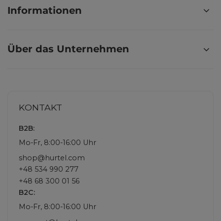
Informationen
Über das Unternehmen
KONTAKT
B2B:
Mo-Fr, 8:00-16:00 Uhr
shop@hurtel.com
+48 534 990 277
+48 68 300 01 56
B2C:
Mo-Fr, 8:00-16:00 Uhr