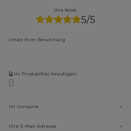
Ihre Note:
5/5
Inhalt Ihrer Bewertung
Ihr Produktfoto hinzufügen:
Ihr Vorname
Ihre E-Mail-Adresse