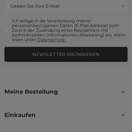
Geben Sie Ihre E-Mail
Ich willige in die Verarbeitung meiner
personenbezogenen Daten (E-Mail-Adresse) zum
Zweck der Zusendung eines Newsletters mit
kommerziellen Informationen (Marketing) ein. Mehr
lesen unter
Datenschutz.
NEWSLETTER ABONNIEREN
Meine Bestellung
Einkaufen