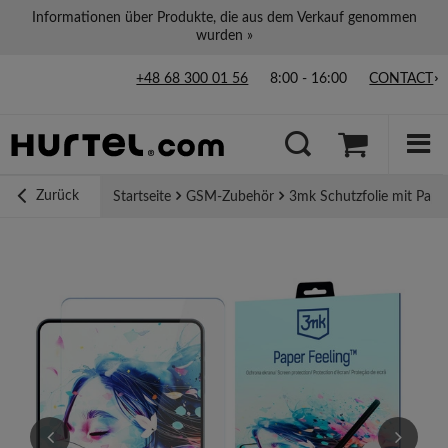
Informationen über Produkte, die aus dem Verkauf genommen
wurden »
+48 68 300 01 56
8:00 - 16:00
CONTACT
Zurück
Startseite
GSM-Zubehör
3mk Schutzfolie mit Papie