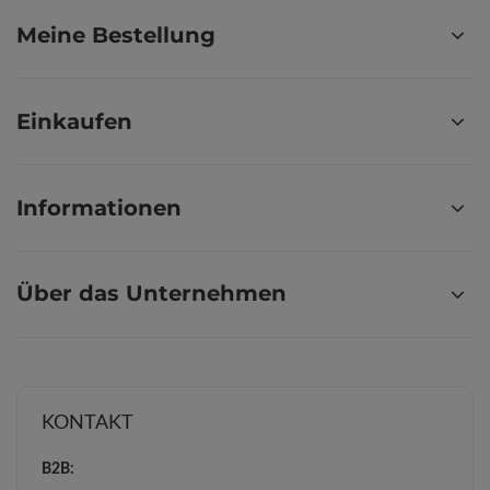
Meine Bestellung
Einkaufen
Informationen
Über das Unternehmen
KONTAKT
B2B: