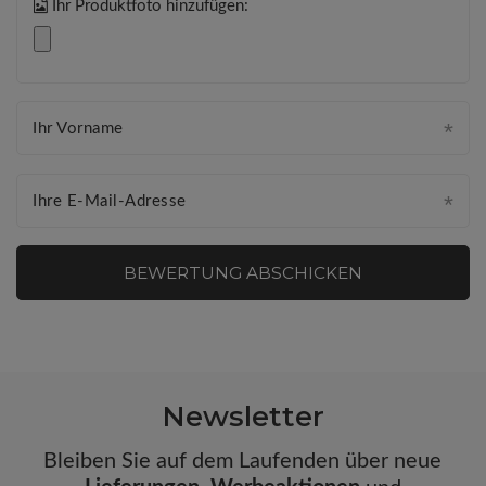
Ihr Produktfoto hinzufügen:
Ihr Vorname
Ihre E-Mail-Adresse
BEWERTUNG ABSCHICKEN
Newsletter
Bleiben Sie auf dem Laufenden über neue