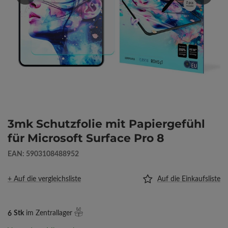
3mk Schutzfolie mit Papiergefühl
für Microsoft Surface Pro 8
EAN: 5903108488952
+ Auf die vergleichsliste
Auf die Einkaufsliste
6
Stk
im Zentrallager