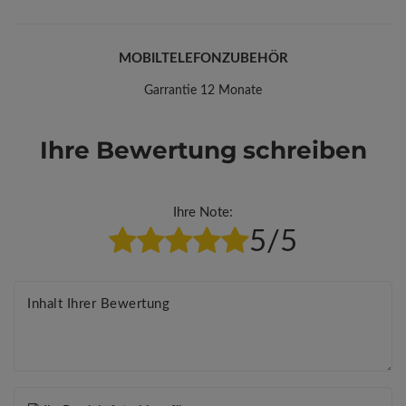
MOBILTELEFONZUBEHÖR
Garrantie 12 Monate
Ihre Bewertung schreiben
Ihre Note:
5/5
Inhalt Ihrer Bewertung