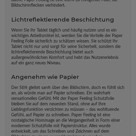
Bildschirmflecken verhindert.
Lichtreflektierende Beschichtung
Wenn Sie Ihr Tablet täglich und häufig nutzen und es ein
wichtiges Arbeitsmittel ist, werden Sie die Vorteile der Paper
Feeling Folie sicherlich zu schätzen wissen. Sie schützt Ihr
Tablet nicht nur und sorgt für seine Sicherheit, sondern die
lichtreflektierende Beschichtung bietet auch
außergewöhnlichen Komfort und hebt das Nutzererlebnis
auf ein ganz neues Niveau.
Angenehm wie Papier
Der Stift gleitet sanft über den Bildschirm, doch es fühlt sich
an, als würde man auf Papier schreiben. Ein wahrhaft
sensationelles Gefühl. Mit der Paper Feeling Schutzfolie
bleiben Sie auf dem neuesten Stand, ohne auf Ihre
Lieblingsfunktion verzichten zu müssen – das wohltuende
Gefühl, auf Papier zu schreiben. Paper Feeling ist eine
nostalgische Hommage an die Vergangenheit in Form einer
modernen Schutzfolie mit Papierstruktur. Alles wurde
entwickelt, um das Schreiben und Zeichnen auf dem