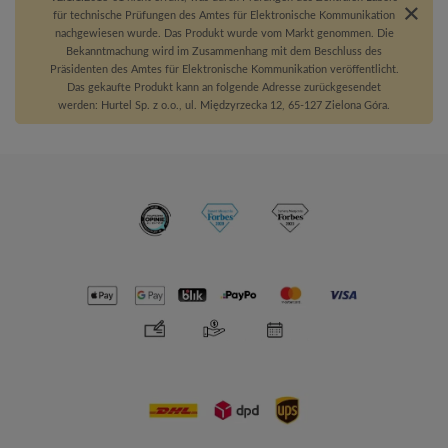
für technische Prüfungen des Amtes für Elektronische Kommunikation
nachgewiesen wurde. Das Produkt wurde vom Markt genommen. Die
Bekanntmachung wird im Zusammenhang mit dem Beschluss des
Präsidenten des Amtes für Elektronische Kommunikation veröffentlicht.
Das gekaufte Produkt kann an folgende Adresse zurückgesendet
werden: Hurtel Sp. z o.o., ul. Międzyrzecka 12, 65-127 Zielona Góra.