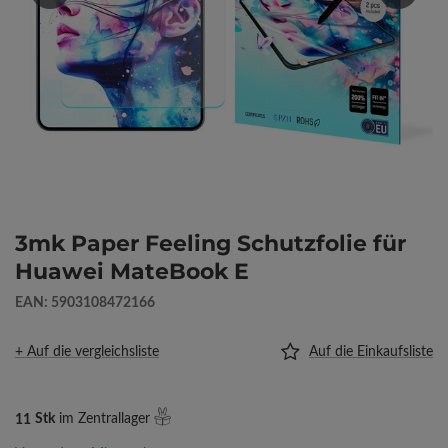
3mk Paper Feeling Schutzfolie für
Huawei MateBook E
EAN: 5903108472166
+ Auf die vergleichsliste
Auf die Einkaufsliste
11
Stk
im Zentrallager