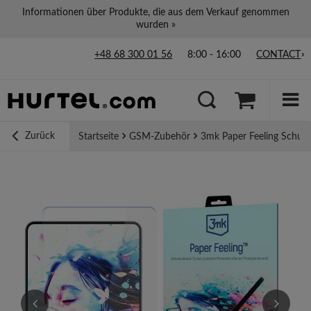
Informationen über Produkte, die aus dem Verkauf genommen
wurden »
+48 68 300 01 56
8:00 - 16:00
CONTACT
Zurück
Startseite
GSM-Zubehör
3mk Paper Feeling Schutz