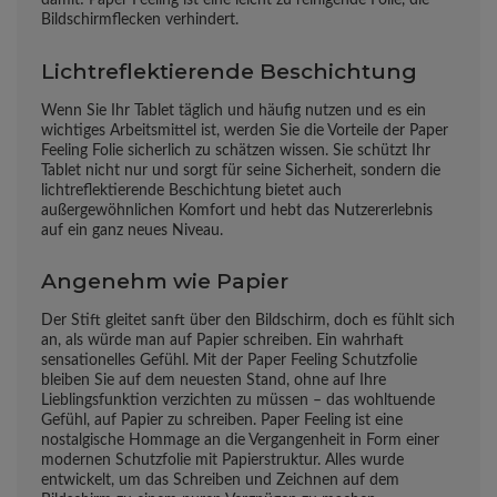
Bildschirmflecken verhindert.
Lichtreflektierende Beschichtung
Wenn Sie Ihr Tablet täglich und häufig nutzen und es ein
wichtiges Arbeitsmittel ist, werden Sie die Vorteile der Paper
Feeling Folie sicherlich zu schätzen wissen. Sie schützt Ihr
Tablet nicht nur und sorgt für seine Sicherheit, sondern die
lichtreflektierende Beschichtung bietet auch
außergewöhnlichen Komfort und hebt das Nutzererlebnis
auf ein ganz neues Niveau.
Angenehm wie Papier
Der Stift gleitet sanft über den Bildschirm, doch es fühlt sich
an, als würde man auf Papier schreiben. Ein wahrhaft
sensationelles Gefühl. Mit der Paper Feeling Schutzfolie
bleiben Sie auf dem neuesten Stand, ohne auf Ihre
Lieblingsfunktion verzichten zu müssen – das wohltuende
Gefühl, auf Papier zu schreiben. Paper Feeling ist eine
nostalgische Hommage an die Vergangenheit in Form einer
modernen Schutzfolie mit Papierstruktur. Alles wurde
entwickelt, um das Schreiben und Zeichnen auf dem