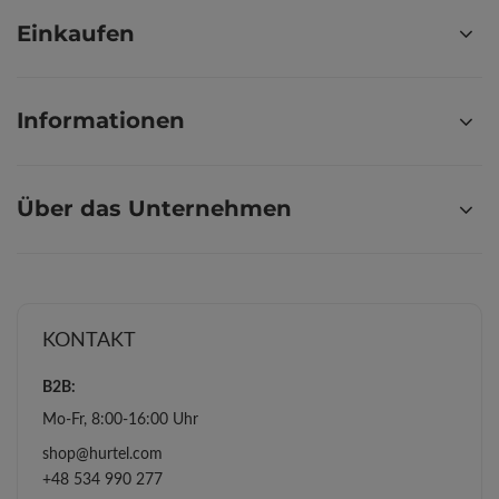
Einkaufen
Informationen
Über das Unternehmen
KONTAKT
B2B:
Mo-Fr, 8:00-16:00 Uhr
shop@hurtel.com
+48 534 990 277