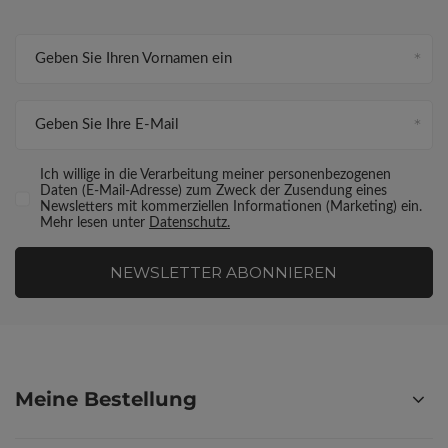
Geben Sie Ihren Vornamen ein
Geben Sie Ihre E-Mail
Ich willige in die Verarbeitung meiner personenbezogenen
Daten (E-Mail-Adresse) zum Zweck der Zusendung eines
Newsletters mit kommerziellen Informationen (Marketing) ein.
Mehr lesen unter
Datenschutz.
NEWSLETTER ABONNIEREN
Meine Bestellung