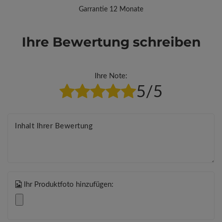
Garrantie 12 Monate
Ihre Bewertung schreiben
Ihre Note:
5/5
Inhalt Ihrer Bewertung
Ihr Produktfoto hinzufügen: