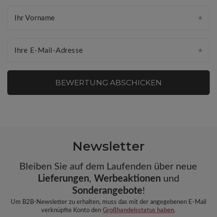
Ihr Vorname
Ihre E-Mail-Adresse
BEWERTUNG ABSCHICKEN
Newsletter
Bleiben Sie auf dem Laufenden über neue
Lieferungen
,
Werbeaktionen
und
Sonderangebote
!
Um B2B-Newsletter zu erhalten, muss das mit der angegebenen E-Mail
verknüpfte Konto den
Großhandelsstatus haben
.