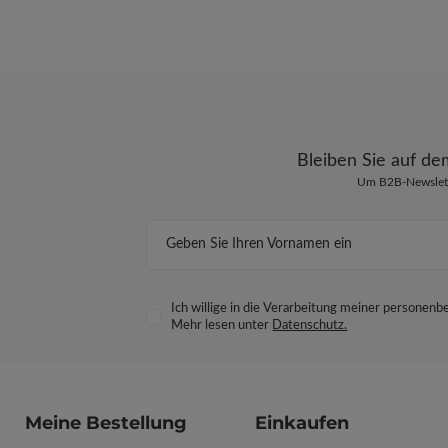
Bleiben Sie auf d
Um B2B-Newslette
Geben Sie Ihren Vornamen ein
Ich willige in die Verarbeitung meiner persone
Mehr lesen unter
Datenschutz.
Meine Bestellung
Einkaufen