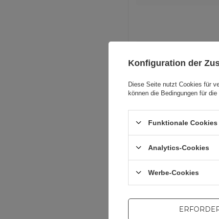
Für diese
Konfiguration der Z
Diese Seite nutzt Cookies für v
können die Bedingungen für die 
Funktionale Cookies 
Analytics-Cookies
Werbe-Cookies
ERFORDER