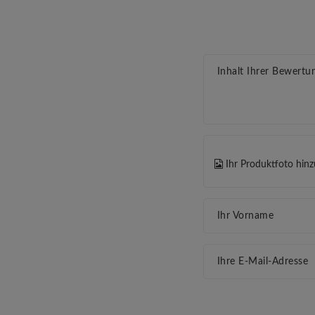
Inhalt Ihrer Bewertu
Ihr Produktfoto hin
Ihr Vorname
Ihre E-Mail-Adresse