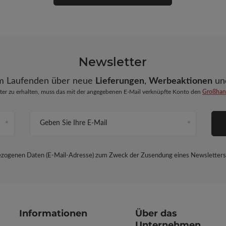
Newsletter
em Laufenden über neue
Lieferungen
,
Werbeaktionen
un
r zu erhalten, muss das mit der angegebenen E-Mail verknüpfte Konto den
Großhand
Geben Sie Ihre E-Mail
nbezogenen Daten (E-Mail-Adresse) zum Zweck der Zusendung eines Newsletters 
Informationen
Über das
Unternehmen