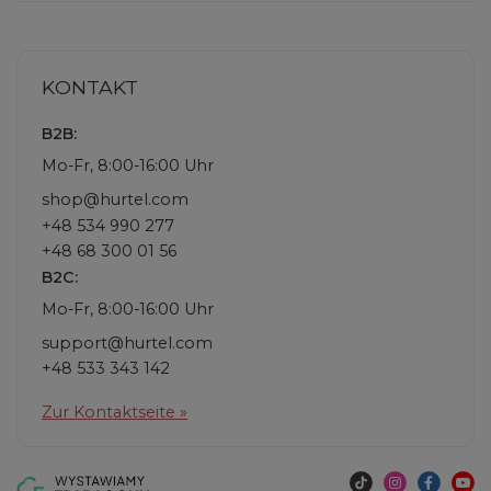
KONTAKT
B2B:
Mo-Fr, 8:00-16:00 Uhr
shop@hurtel.com
+48 534 990 277
+48 68 300 01 56
B2C:
Mo-Fr, 8:00-16:00 Uhr
support@hurtel.com
+48 533 343 142
Zur Kontaktseite »