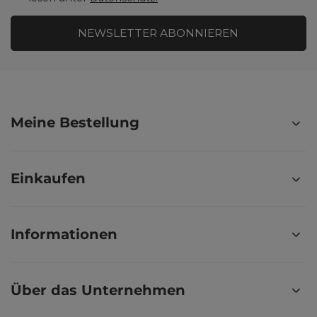
NEWSLETTER ABONNIEREN
Meine Bestellung
Einkaufen
Informationen
Über das Unternehmen