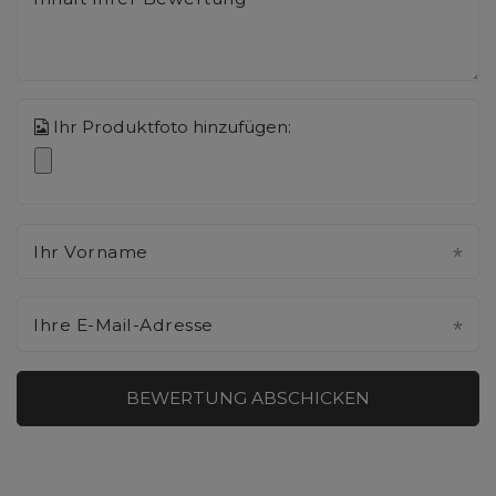
Ihr Produktfoto hinzufügen:
Ihr Vorname
Ihre E-Mail-Adresse
BEWERTUNG ABSCHICKEN