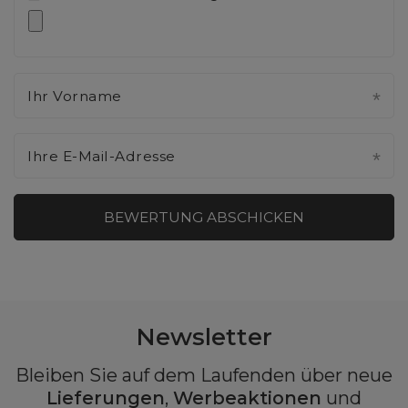
Ihr Vorname
Ihre E-Mail-Adresse
BEWERTUNG ABSCHICKEN
Newsletter
Bleiben Sie auf dem Laufenden über neue
Lieferungen
,
Werbeaktionen
und