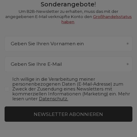
Sonderangebote
!
Um B2B-Newsletter zu erhalten, muss das mit der
angegebenen E-Mail verknüpfte Konto den
Großhandelsstatus
haben
.
Geben Sie Ihren Vornamen ein
Geben Sie Ihre E-Mail
Ich willige in die Verarbeitung meiner
personenbezogenen Daten (E-Mail-Adresse) zum
Zweck der Zusendung eines Newsletters mit
kommerziellen Informationen (Marketing) ein. Mehr
lesen unter
Datenschutz.
NEWSLETTER ABONNIEREN