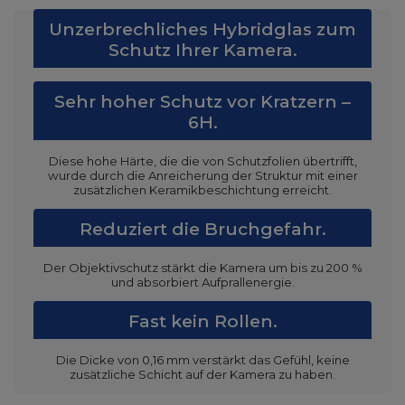
Unzerbrechliches Hybridglas zum
Schutz Ihrer Kamera.
Sehr hoher Schutz vor Kratzern –
6H.
Diese hohe Härte, die die von Schutzfolien übertrifft,
wurde durch die Anreicherung der Struktur mit einer
zusätzlichen Keramikbeschichtung erreicht.
Reduziert die Bruchgefahr.
Der Objektivschutz stärkt die Kamera um bis zu 200 %
und absorbiert Aufprallenergie.
Fast kein Rollen.
Die Dicke von 0,16 mm verstärkt das Gefühl, keine
zusätzliche Schicht auf der Kamera zu haben.