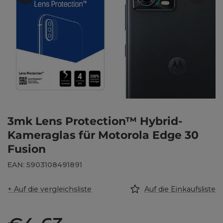
3mk Lens Protection™ Hybrid-
Kameraglas für Motorola Edge 30
Fusion
EAN: 5903108491891
+ Auf die vergleichsliste
Auf die Einkaufsliste