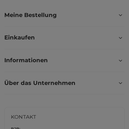
Meine Bestellung
Einkaufen
Informationen
Über das Unternehmen
KONTAKT