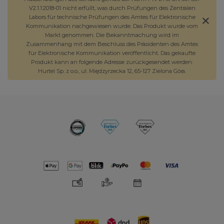
V2.1.1:2018-01 nicht erfüllt, was durch Prüfungen des Zentralen
Labors für technische Prüfungen des Amtes für Elektronische
Kommunikation nachgewiesen wurde. Das Produkt wurde vom
Markt genommen. Die Bekanntmachung wird im
Zusammenhang mit dem Beschluss des Präsidenten des Amtes
für Elektronische Kommunikation veröffentlicht. Das gekaufte
Produkt kann an folgende Adresse zurückgesendet werden:
Hurtel Sp. z o.o., ul. Międzyrzecka 12, 65-127 Zielona Góra.