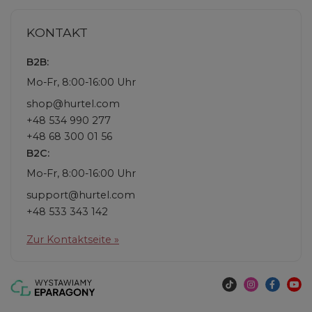
KONTAKT
B2B:
Mo-Fr, 8:00-16:00 Uhr
shop@hurtel.com
+48 534 990 277
+48 68 300 01 56
B2C:
Mo-Fr, 8:00-16:00 Uhr
support@hurtel.com
+48 533 343 142
Zur Kontaktseite »