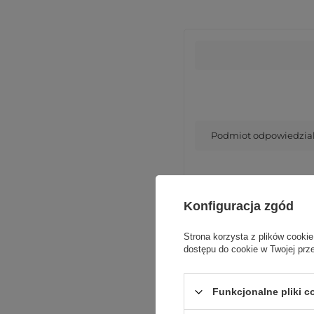
Podmiot odpowiedzialn
Konfiguracja zgód
Strona korzysta z plików cookie
dostępu do cookie w Twojej prz
Funkcjonalne pliki 