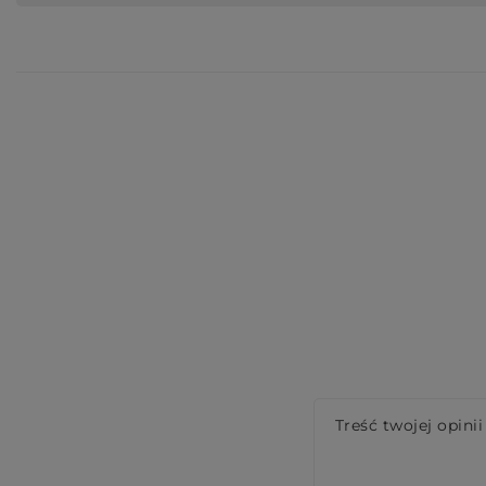
Treść twojej opinii