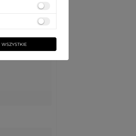
 WSZYSTKIE