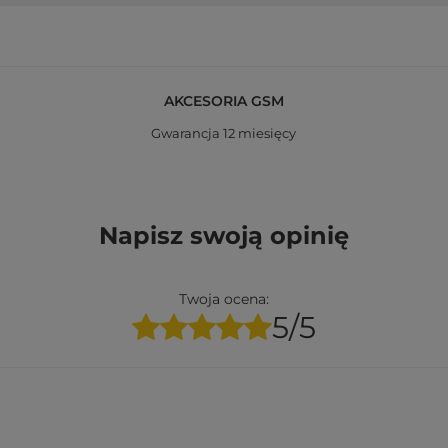
AKCESORIA GSM
Gwarancja 12 miesięcy
Napisz swoją opinię
Twoja ocena:
5/5