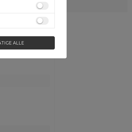
ÄTIGE ALLE