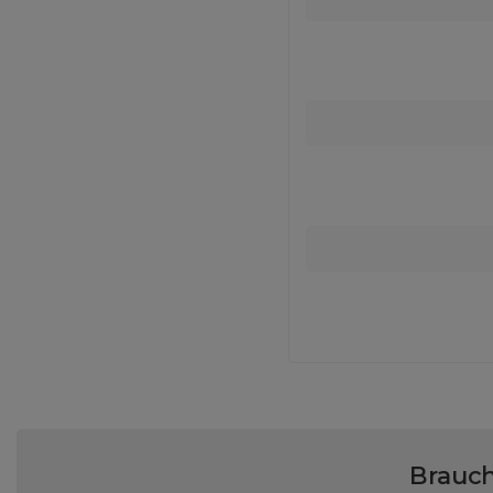
Brauch