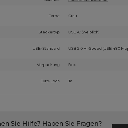
Farbe
Grau
Steckertyp
USB-C (weiblich)
USB-Standard
USB 2.0 Hi-Speed (USB 480 Mb
Verpackung
Box
Euro-Loch
Ja
en Sie Hilfe? Haben Sie Fragen?