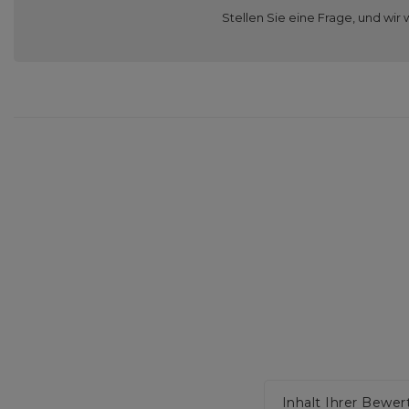
Stellen Sie eine Frage, und w
Inhalt Ihrer Bewe