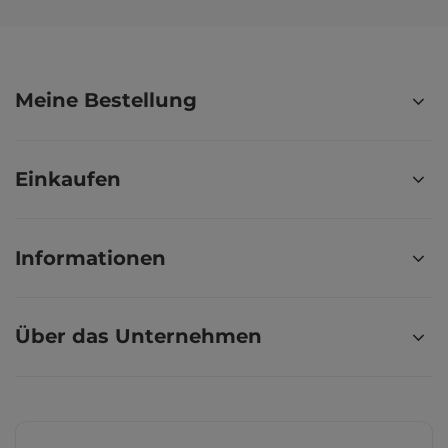
Meine Bestellung
Einkaufen
Informationen
Über das Unternehmen