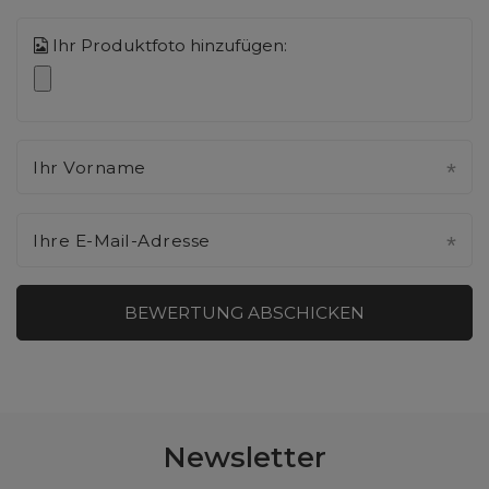
Ihr Produktfoto hinzufügen:
Ihr Vorname
Ihre E-Mail-Adresse
BEWERTUNG ABSCHICKEN
Newsletter