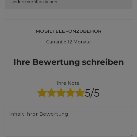
andere veröffentlichen.
MOBILTELEFONZUBEHÖR
Garrantie 12 Monate
Ihre Bewertung schreiben
Ihre Note:
5/5
Inhalt Ihrer Bewertung