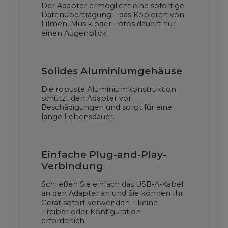
Der Adapter ermöglicht eine sofortige
Datenübertragung – das Kopieren von
Filmen, Musik oder Fotos dauert nur
einen Augenblick.
Solides Aluminiumgehäuse
Die robuste Aluminiumkonstruktion
schützt den Adapter vor
Beschädigungen und sorgt für eine
lange Lebensdauer.
Einfache Plug-and-Play-
Verbindung
Schließen Sie einfach das USB-A-Kabel
an den Adapter an und Sie können Ihr
Gerät sofort verwenden – keine
Treiber oder Konfiguration
erforderlich.