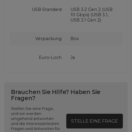
USB-Standard
USB 3.2 Gen 2 (USB
10 Gbps) (USB 3.1,
USB 3.1 Gen 2)
Verpackung
Box
Euro-Loch
Ja
Brauchen Sie Hilfe? Haben Sie
Fragen?
Stellen Sie eine Frage,
und wir werden
umgehend antworten
STELLE EINE FRAGE
und die interessantesten
Fragen und Antworten für