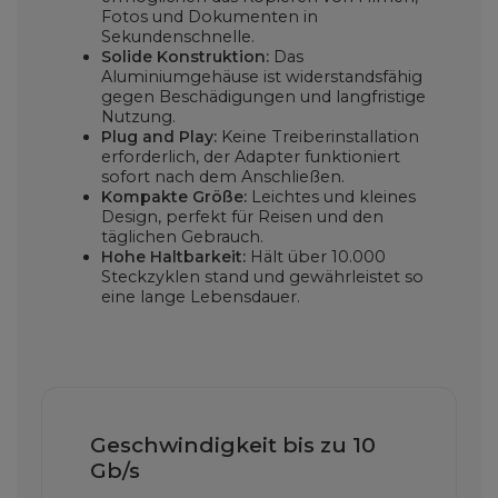
Fotos und Dokumenten in
Sekundenschnelle.
Solide Konstruktion:
Das
Aluminiumgehäuse ist widerstandsfähig
gegen Beschädigungen und langfristige
Nutzung.
Plug and Play:
Keine Treiberinstallation
erforderlich, der Adapter funktioniert
sofort nach dem Anschließen.
Kompakte Größe:
Leichtes und kleines
Design, perfekt für Reisen und den
täglichen Gebrauch.
Hohe Haltbarkeit:
Hält über 10.000
Steckzyklen stand und gewährleistet so
eine lange Lebensdauer.
Geschwindigkeit bis zu 10
Gb/s